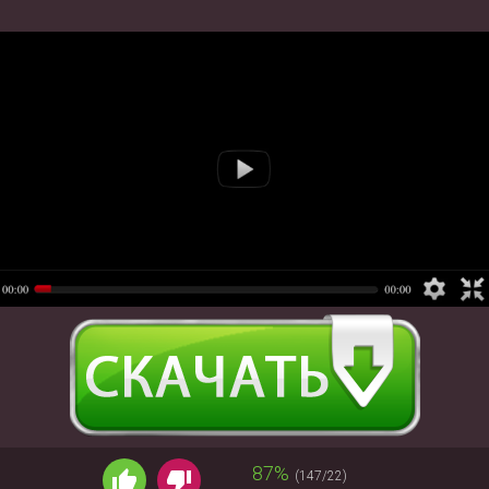
87%
(147/22)