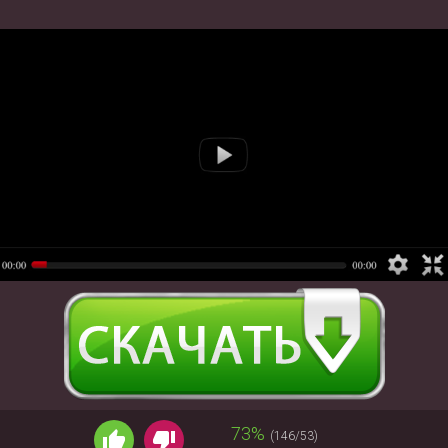
73%
(146/53)