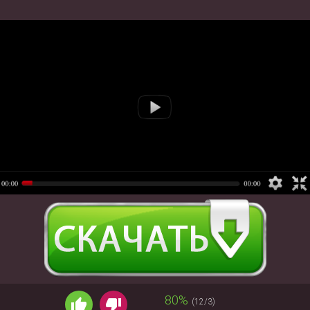
80%
(12/3)