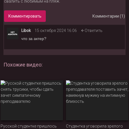
свалить с любимым на пляж.
Комментировать
Комментарии (1)
Libok
15 октября 2024 16:06
Ответить
что за актер?
Похожие видео:
Русской студентке пришлось
Студентка уговорила зрелого