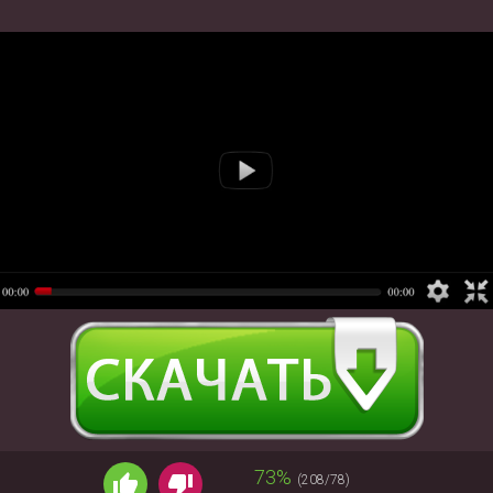
73%
(208/78)