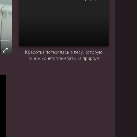
Красотка потерялась в лесу, которую
очень хочется выебать на природе