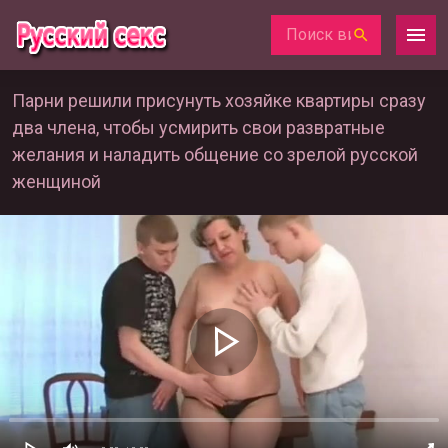
Парни решили присунуть хозяйке квартиры сразу
два члена, чтобы усмирить свои развратные
желания и наладить общение со зрелой русской
женщиной