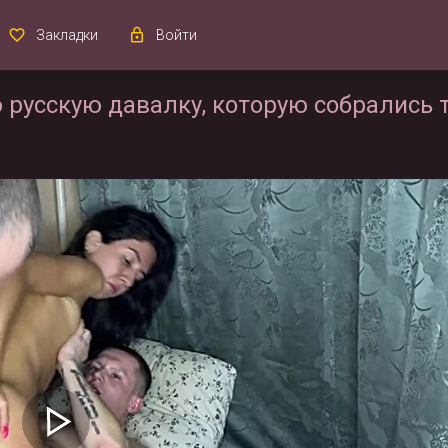
Закладки
Войти
 русскую давалку, которую собрались 