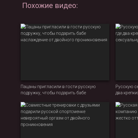
Похожие видео:
Пацаны пригласили в гости русскую
Русскую се
подружку, чтобы подарить бабе
два крепки
наслаждение от двойного проникновения
сексуальн